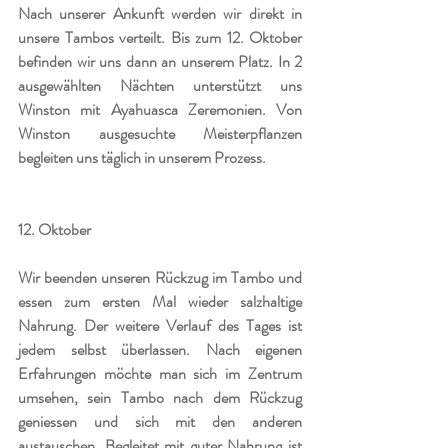
Nach unserer Ankunft werden wir direkt in 
unsere Tambos verteilt. Bis zum 12. Oktober 
befinden wir uns dann an unserem Platz. In 2 
ausgewählten Nächten unterstützt uns 
Winston mit Ayahuasca Zeremonien. Von 
Winston ausgesuchte Meisterpflanzen 
begleiten uns täglich in unserem Prozess.
12. Oktober
Wir beenden unseren Rückzug im Tambo und 
essen zum ersten Mal wieder salzhaltige 
Nahrung. Der weitere Verlauf des Tages ist 
jedem selbst überlassen. Nach eigenen 
Erfahrungen möchte man sich im Zentrum 
umsehen, sein Tambo nach dem Rückzug 
geniessen und sich mit den anderen 
austauschen. Begleitet mit guter Nahrung ist 