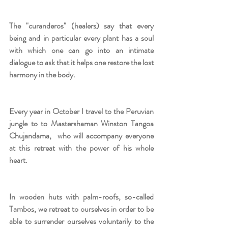
The "curanderos" (healers) say that every 
being and in particular every plant has a soul 
with which one can go into an intimate 
dialogue to ask that it helps one restore the lost 
harmony in the body.
Every year in October I travel to the Peruvian 
jungle to to Mastershaman Winston Tangoa 
Chujandama,  who will accompany everyone 
at this retreat with the power of his whole 
heart.
In wooden huts with palm-roofs, so-called 
Tambos, we retreat to ourselves in order to be 
able to surrender ourselves voluntarily to the 