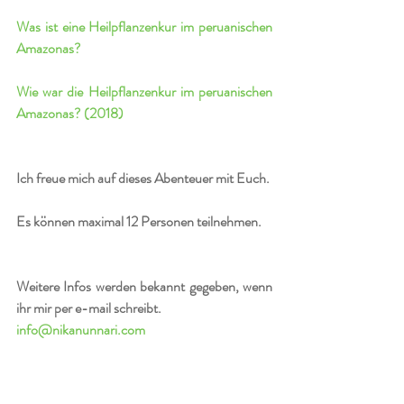
Was ist eine Heilpflanzenkur im peruanischen 
Amazonas?
Wie war die Heilpflanzenkur im peruanischen 
Amazonas?
 (2018)
Ich freue mich auf dieses Abenteuer mit Euch.
Es können maximal 12 Personen teilnehmen.
Weitere Infos werden bekannt gegeben, wenn 
ihr mir per e-mail schreibt.
info@nikanunnari.com