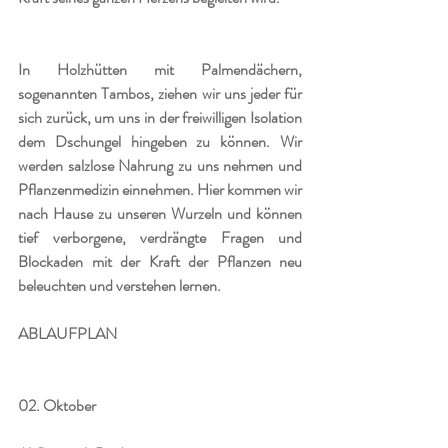
In Holzhütten mit Palmendächern, 
sogenannten Tambos, ziehen wir uns jeder für 
sich zurück, um uns in der freiwilligen Isolation 
dem Dschungel hingeben zu können. Wir 
werden salzlose Nahrung zu uns nehmen und 
Pflanzenmedizin einnehmen. Hier kommen wir 
nach Hause zu unseren Wurzeln und können 
tief verborgene, verdrängte Fragen und 
Blockaden mit der Kraft der Pflanzen neu 
beleuchten und verstehen lernen.
ABLAUFPLAN
02. Oktober 