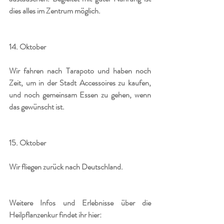
dies alles im Zentrum möglich.
14. Oktober
Wir fahren nach Tarapoto und haben noch 
Zeit, um in der Stadt Accessoires zu kaufen, 
und noch gemeinsam Essen zu gehen, wenn 
das gewünscht ist.
15. Oktober 
Wir fliegen zurück nach Deutschland.
Weitere Infos und Erlebnisse über die 
Heilpflanzenkur findet ihr hier: