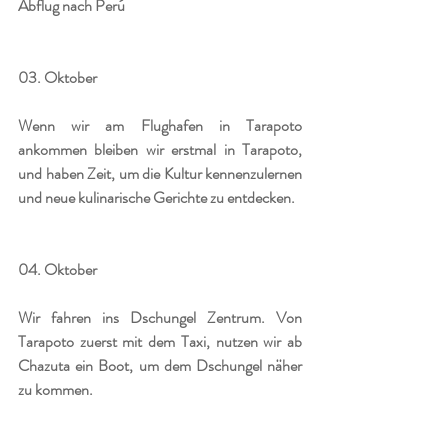
Abflug nach Perú
03. Oktober 
Wenn wir am Flughafen in Tarapoto 
ankommen bleiben wir erstmal in Tarapoto, 
und haben Zeit, um die Kultur kennenzulernen 
und neue kulinarische Gerichte zu entdecken.
04. Oktober
Wir fahren ins Dschungel Zentrum. Von 
Tarapoto zuerst mit dem Taxi, nutzen wir ab 
Chazuta ein Boot, um dem Dschungel näher 
zu kommen.