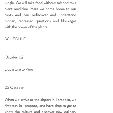
jungle. We will take food without salt and take 
plant medicine. Here we come home to our 
roots and can rediscover and understand 
hidden, repressed questions and blockages 
with the power of the plants.
SCHEDULE
October 02
Departure to Perú
03 October 
When we arrive at the airport in Tarapoto, we 
first stay in Tarapoto, and have time to get to 
know the culture and discover new culinary 