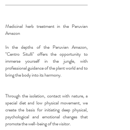
Medicinal herb treatment in the Peruvian 
Amazon
In the depths of the Peruvian Amazon, 
"Centro Situlli" offers the opportunity to 
immerse yourself in the jungle, with 
professional guidance of the plant world and to 
bring the body into its harmony.
Through the isolation, contact with nature, a 
special diet and low physical movement, we 
create the basis for initiating deep physical, 
psychological and emotional changes that 
promote the well-being of the visitor.