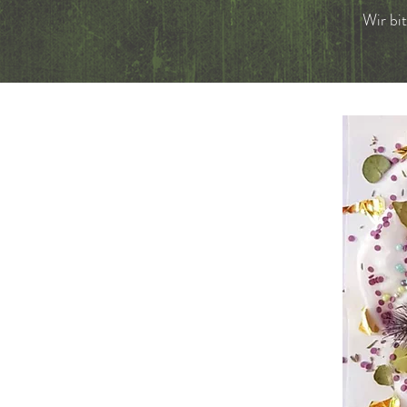
Wir bi