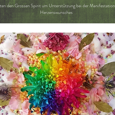
tten den Grossen Spirit um Unterstützung bei der Manifestation
Herzenswunsches