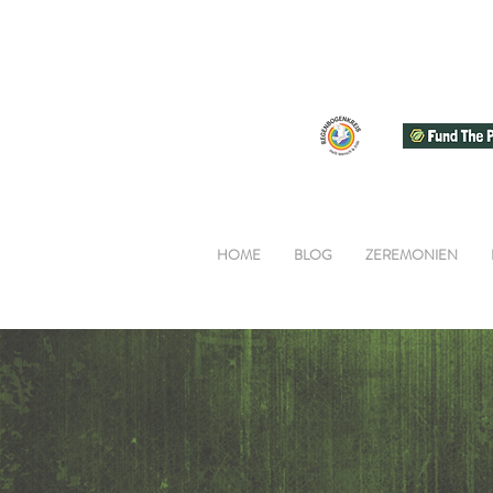
HOME
BLOG
ZEREMONIEN