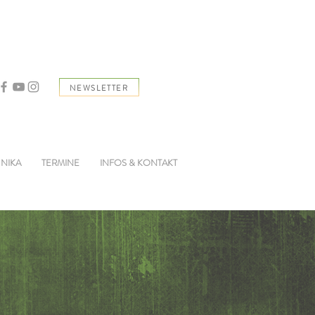
NEWSLETTER
 NIKA
TERMINE
INFOS & KONTAKT