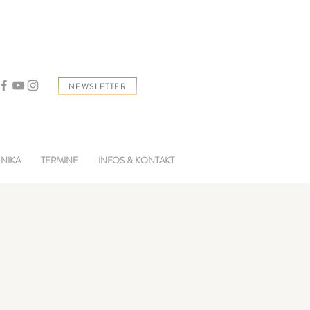
NEWSLETTER
 NIKA
TERMINE
INFOS & KONTAKT