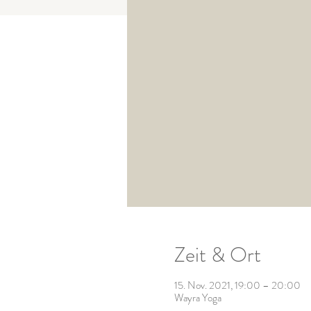
Zeit & Ort
15. Nov. 2021, 19:00 – 20:00
Wayra Yoga