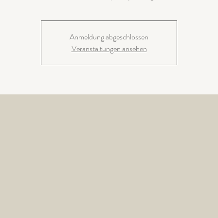
Anmeldung abgeschlossen
Veranstaltungen ansehen