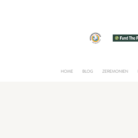
HOME
BLOG
ZEREMONIEN