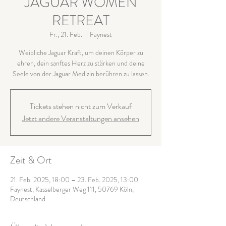
JAGUAR WOMEN
RETREAT
Fr., 21. Feb.
  |  
Faynest
Weibliche Jaguar Kraft, um deinen Körper zu
ehren, dein sanftes Herz zu stärken und deine
Seele von der Jaguar Medizin berühren zu lassen.
Tickets stehen nicht zum Verkauf
Jetzt andere Veranstaltungen ansehen
Zeit & Ort
21. Feb. 2025, 18:00 – 23. Feb. 2025, 13:00
Faynest, Kasselberger Weg 111, 50769 Köln,
Deutschland