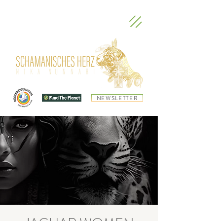
NEWSLETTER