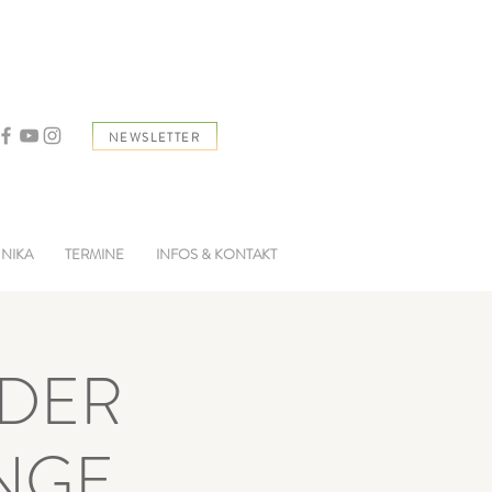
NEWSLETTER
 NIKA
TERMINE
INFOS & KONTAKT
 DER
ANGE